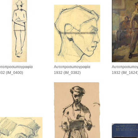
υτοπροσωπογραφία
Αυτοπροσωπογ
Αυτοπροσωπογραφία
932 (IM_0400)
1932 (IM_1624
1932 (IM_0382)