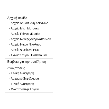
Αρχική σελίδα
- Αρχείο Δημοσθένη Κοκκινίδη
- Αρχείο Μίκη Ματσάκη
- Αρχείο Γιάννη Μόραλη
- Αρχείο Νέλλης Ανδρικοπούλου
- Αρχείο Νίκου Νικολάου
- Αρχείο Φωκίωνα Ρωκ
- Σχέδια Σπύρου Παπαλουκά
Βοήθεια για την αναζήτηση
Αναζητήσεις
- Γενική Αναζήτηση
- Αρχειακό Ξεφύλλισμα
- Ειδική Αναζήτηση
- Φωτοτράπεζα Έργων