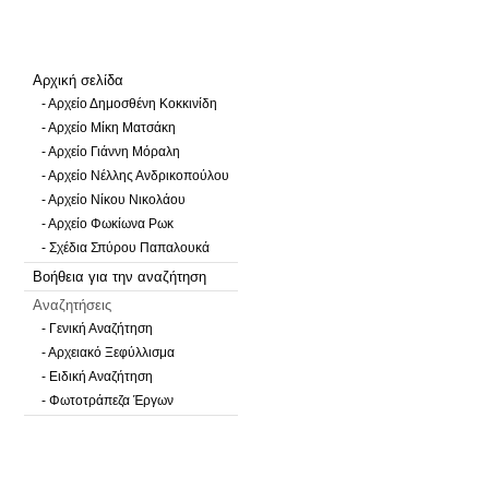
Αρχική σελίδα
- Αρχείο Δημοσθένη Κοκκινίδη
- Αρχείο Μίκη Ματσάκη
- Αρχείο Γιάννη Μόραλη
- Αρχείο Νέλλης Ανδρικοπούλου
- Αρχείο Νίκου Νικολάου
- Αρχείο Φωκίωνα Ρωκ
- Σχέδια Σπύρου Παπαλουκά
Βοήθεια για την αναζήτηση
Αναζητήσεις
- Γενική Αναζήτηση
- Αρχειακό Ξεφύλλισμα
- Ειδική Αναζήτηση
- Φωτοτράπεζα Έργων