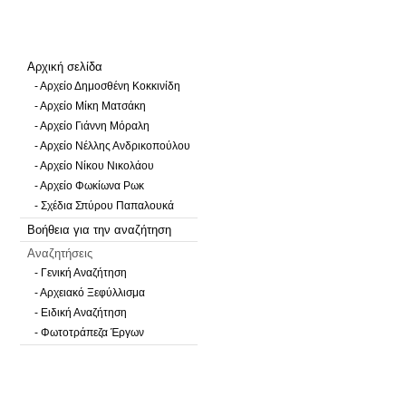
Αρχική σελίδα
- Αρχείο Δημοσθένη Κοκκινίδη
- Αρχείο Μίκη Ματσάκη
- Αρχείο Γιάννη Μόραλη
- Αρχείο Νέλλης Ανδρικοπούλου
- Αρχείο Νίκου Νικολάου
- Αρχείο Φωκίωνα Ρωκ
- Σχέδια Σπύρου Παπαλουκά
Βοήθεια για την αναζήτηση
Αναζητήσεις
- Γενική Αναζήτηση
- Αρχειακό Ξεφύλλισμα
- Ειδική Αναζήτηση
- Φωτοτράπεζα Έργων