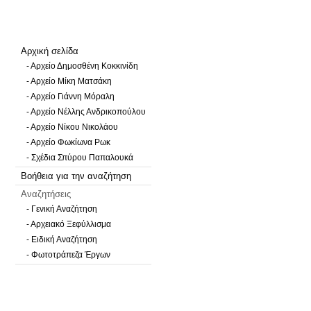
Αρχική σελίδα
- Αρχείο Δημοσθένη Κοκκινίδη
- Αρχείο Μίκη Ματσάκη
- Αρχείο Γιάννη Μόραλη
- Αρχείο Νέλλης Ανδρικοπούλου
- Αρχείο Νίκου Νικολάου
- Αρχείο Φωκίωνα Ρωκ
- Σχέδια Σπύρου Παπαλουκά
Βοήθεια για την αναζήτηση
Αναζητήσεις
- Γενική Αναζήτηση
- Αρχειακό Ξεφύλλισμα
- Ειδική Αναζήτηση
- Φωτοτράπεζα Έργων